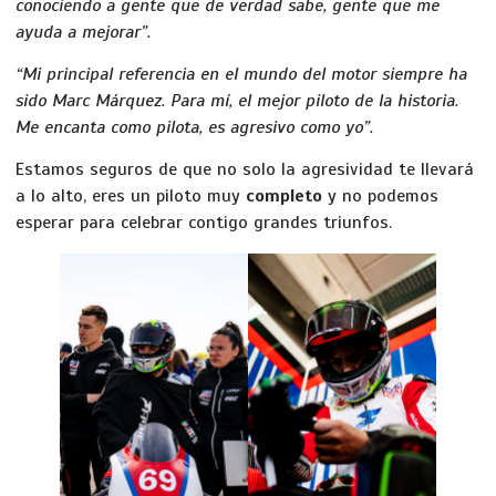
conociendo a gente que de verdad sabe, gente que me
ayuda a mejorar”.
“Mi principal referencia en el mundo del motor siempre ha
sido Marc Márquez. Para mí, el mejor piloto de la historia.
Me encanta como pilota, es agresivo como yo”.
Estamos seguros de que no solo la agresividad te llevará
a lo alto, eres un piloto muy
completo
y no podemos
esperar para celebrar contigo grandes triunfos.